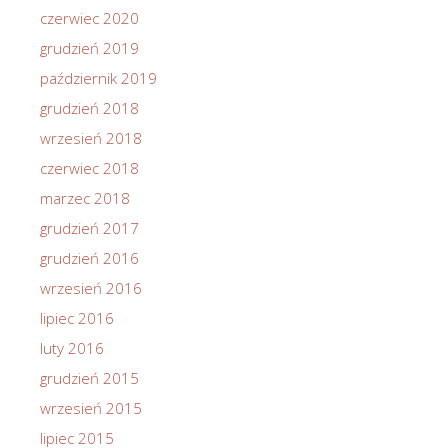
czerwiec 2020
grudzień 2019
październik 2019
grudzień 2018
wrzesień 2018
czerwiec 2018
marzec 2018
grudzień 2017
grudzień 2016
wrzesień 2016
lipiec 2016
luty 2016
grudzień 2015
wrzesień 2015
lipiec 2015