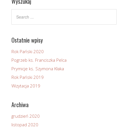
Wyszukaj
Ostatnie wpisy
Rok Pański 2020
Pogrzeb ks. Franciszka Pelca
Prymicje ks. Szymona Kłaka
Rok Pański 2019
Wizytacja 2019
Archiwa
grudzień 2020
listopad 2020