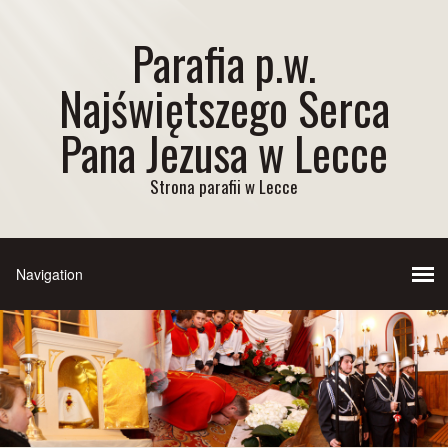
Parafia p.w.
Najświętszego Serca
Pana Jezusa w Lecce
Strona parafii w Lecce