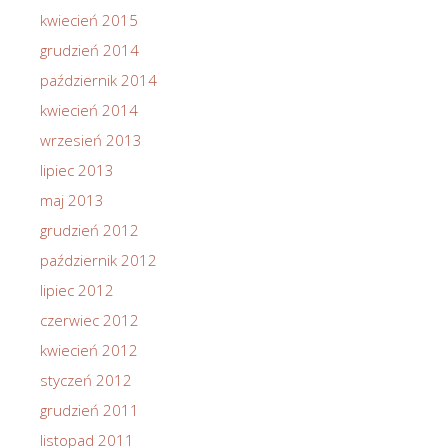
kwiecień 2015
grudzień 2014
październik 2014
kwiecień 2014
wrzesień 2013
lipiec 2013
maj 2013
grudzień 2012
październik 2012
lipiec 2012
czerwiec 2012
kwiecień 2012
styczeń 2012
grudzień 2011
listopad 2011