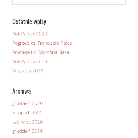
Ostatnie wpisy
Rok Pański 2020
Pogrzeb ks. Franciszka Pelca
Prymicje ks. Szymona Kłaka
Rok Pański 2019
Wizytacja 2019
Archiwa
grudzień 2020
listopad 2020
czerwiec 2020
grudzień 2019