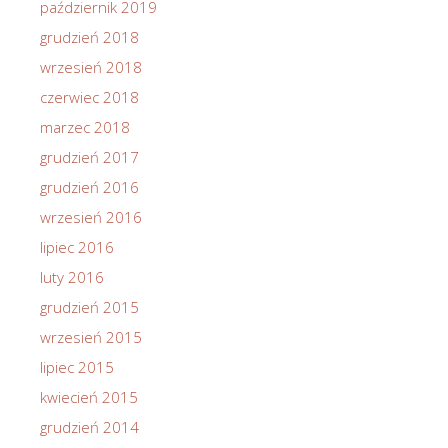
październik 2019
grudzień 2018
wrzesień 2018
czerwiec 2018
marzec 2018
grudzień 2017
grudzień 2016
wrzesień 2016
lipiec 2016
luty 2016
grudzień 2015
wrzesień 2015
lipiec 2015
kwiecień 2015
grudzień 2014