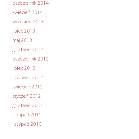
październik 2014
kwiecień 2014
wrzesień 2013
lipiec 2013
maj 2013
grudzień 2012
październik 2012
lipiec 2012
czerwiec 2012
kwiecień 2012
styczeń 2012
grudzień 2011
listopad 2011
listopad 2010