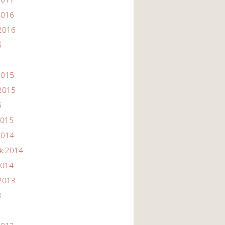
2016
2016
6
2015
2015
5
2015
2014
ik 2014
2014
2013
3