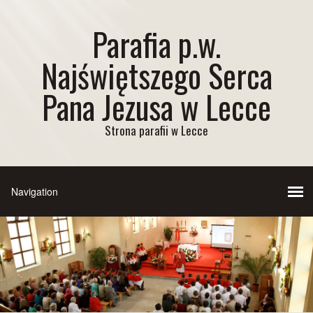
Parafia p.w.
Najświętszego Serca
Pana Jezusa w Lecce
Strona parafii w Lecce