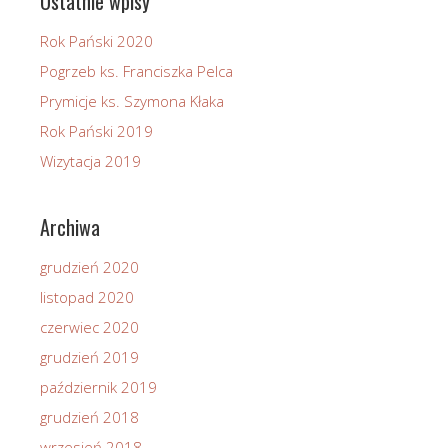
Ostatnie wpisy
Rok Pański 2020
Pogrzeb ks. Franciszka Pelca
Prymicje ks. Szymona Kłaka
Rok Pański 2019
Wizytacja 2019
Archiwa
grudzień 2020
listopad 2020
czerwiec 2020
grudzień 2019
październik 2019
grudzień 2018
wrzesień 2018