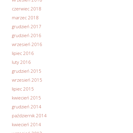
czerwiec 2018
marzec 2018
grudzień 2017
grudzień 2016
wrzesień 2016
lipiec 2016
luty 2016
grudzień 2015
wrzesień 2015
lipiec 2015
kwiecień 2015
grudzień 2014
październik 2014
kwiecień 2014