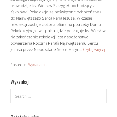
prowadzi je ks. Wiesław Szczygieł, pochodzący z
Kąkolówki. Rekolekcje są poświęcone nabożeństwu
do Najświętszego Serca Pana Jezusa. W czasie
rekolekcji zostaje złożona ofiara na potrzeby Domu
Rekolekcyjnego w Lipniku, gdzie posługuje ks. Wiesław.
Na zakończenie rekolekcji jest nabożeństwo
powierzenia Rodzin i Parafii Najświętszemu Sercu
Jezusa przez Niepokalane Serce Maryi....
Czytaj więcej
Posted in:
Wydarzenia
Wyszukaj