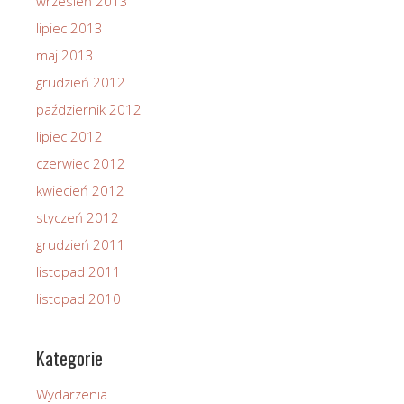
wrzesień 2013
lipiec 2013
maj 2013
grudzień 2012
październik 2012
lipiec 2012
czerwiec 2012
kwiecień 2012
styczeń 2012
grudzień 2011
listopad 2011
listopad 2010
Kategorie
Wydarzenia