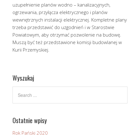
uzupełnienie planów wodno – kanalizacyjnych,
ogrzewania, przyłącza elektrycznego i planów
wewnętrznych instalacji elektrycznej. Kompletne plany
trzeba przedstawić do uzgodnień i w Starostwie
Powiatowym, aby otrzymać pozwolenie na budowę.
Muszą być też przedstawione komisji budowlanej w
Kurii Przemyskiej.
Wyszukaj
Ostatnie wpisy
Rok Pański 2020