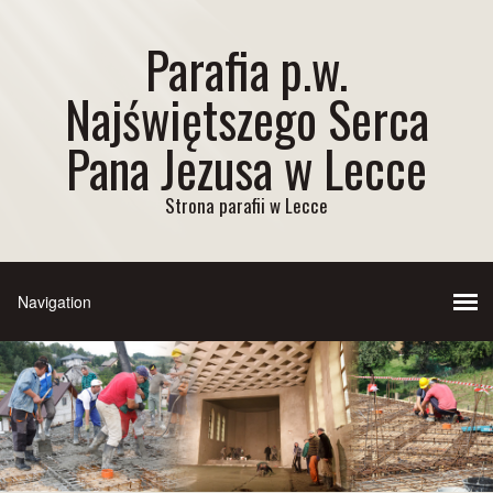
Parafia p.w.
Najświętszego Serca
Pana Jezusa w Lecce
Strona parafii w Lecce