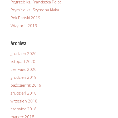
Pogrzeb ks. Franciszka Pelca
Prymicje ks. Szymona Kłaka
Rok Pański 2019
Wizytacja 2019
Archiwa
grudzień 2020
listopad 2020
czerwiec 2020
grudzień 2019
październik 2019
grudzień 2018
wrzesień 2018
czerwiec 2018
marzec 2018