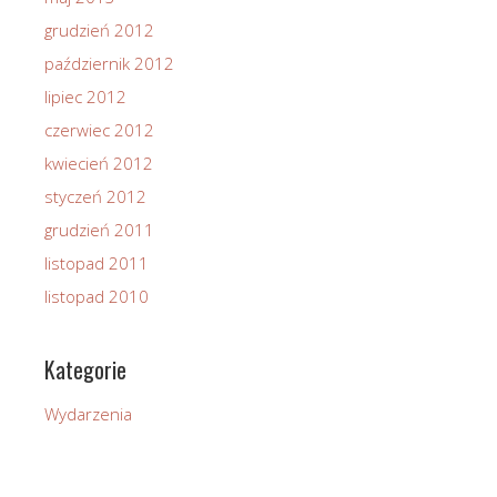
grudzień 2012
październik 2012
lipiec 2012
czerwiec 2012
kwiecień 2012
styczeń 2012
grudzień 2011
listopad 2011
listopad 2010
Kategorie
Wydarzenia