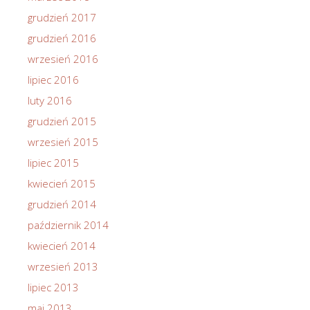
grudzień 2017
grudzień 2016
wrzesień 2016
lipiec 2016
luty 2016
grudzień 2015
wrzesień 2015
lipiec 2015
kwiecień 2015
grudzień 2014
październik 2014
kwiecień 2014
wrzesień 2013
lipiec 2013
maj 2013