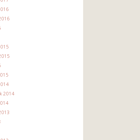
2016
2016
6
2015
2015
5
2015
2014
ik 2014
2014
2013
3