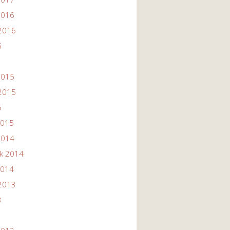
2016
2016
6
2015
2015
5
2015
2014
ik 2014
2014
2013
3