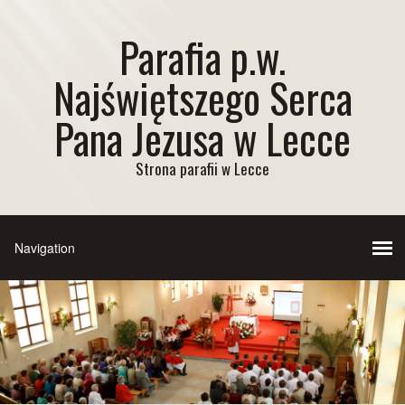
Parafia p.w.
Najświętszego Serca
Pana Jezusa w Lecce
Strona parafii w Lecce