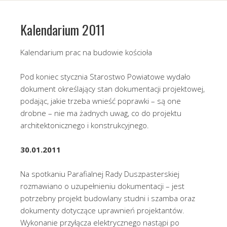
Kalendarium 2011
Kalendarium prac na budowie kościoła
Pod koniec stycznia Starostwo Powiatowe wydało
dokument określający stan dokumentacji projektowej,
podając, jakie trzeba wnieść poprawki – są one
drobne – nie ma żadnych uwag, co do projektu
architektonicznego i konstrukcyjnego.
30.01.2011
Na spotkaniu Parafialnej Rady Duszpasterskiej
rozmawiano o uzupełnieniu dokumentacji – jest
potrzebny projekt budowlany studni i szamba oraz
dokumenty dotyczące uprawnień projektantów.
Wykonanie przyłącza elektrycznego nastąpi po