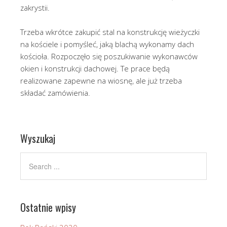
zakrystii.
Trzeba wkrótce zakupić stal na konstrukcję wieżyczki
na kościele i pomyśleć, jaką blachą wykonamy dach
kościoła. Rozpoczęło się poszukiwanie wykonawców
okien i konstrukcji dachowej. Te prace będą
realizowane zapewne na wiosnę, ale już trzeba
składać zamówienia.
Wyszukaj
Ostatnie wpisy