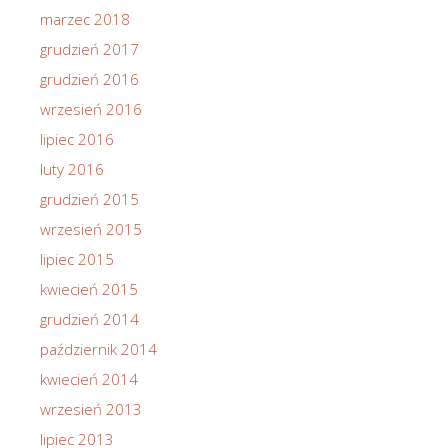
marzec 2018
grudzień 2017
grudzień 2016
wrzesień 2016
lipiec 2016
luty 2016
grudzień 2015
wrzesień 2015
lipiec 2015
kwiecień 2015
grudzień 2014
październik 2014
kwiecień 2014
wrzesień 2013
lipiec 2013