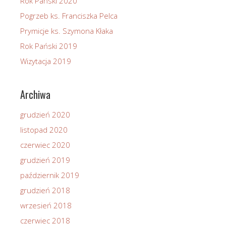
Rok Pański 2020
Pogrzeb ks. Franciszka Pelca
Prymicje ks. Szymona Kłaka
Rok Pański 2019
Wizytacja 2019
Archiwa
grudzień 2020
listopad 2020
czerwiec 2020
grudzień 2019
październik 2019
grudzień 2018
wrzesień 2018
czerwiec 2018