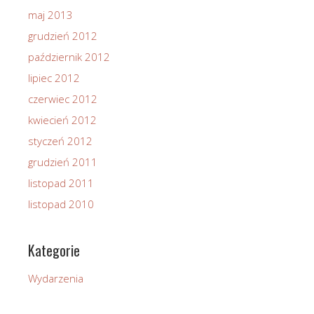
maj 2013
grudzień 2012
październik 2012
lipiec 2012
czerwiec 2012
kwiecień 2012
styczeń 2012
grudzień 2011
listopad 2011
listopad 2010
Kategorie
Wydarzenia