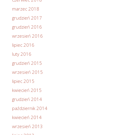
marzec 2018
grudzień 2017
grudzień 2016
wrzesień 2016
lipiec 2016
luty 2016
grudzień 2015
wrzesień 2015
lipiec 2015
kwiecień 2015
grudzień 2014
październik 2014
kwiecień 2014
wrzesień 2013