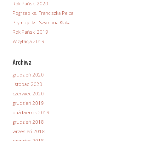
Rok Pański 2020
Pogrzeb ks. Franciszka Pelca
Prymicje ks. Szymona Kłaka
Rok Pański 2019
Wizytacja 2019
Archiwa
grudzień 2020
listopad 2020
czerwiec 2020
grudzień 2019
październik 2019
grudzień 2018
wrzesień 2018
czerwiec 2018