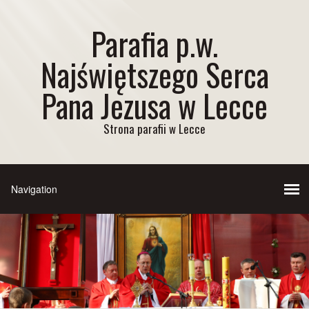
Parafia p.w.
Najświętszego Serca
Pana Jezusa w Lecce
Strona parafii w Lecce