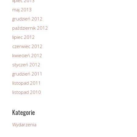
lipiec 2013
maj 2013
grudzień 2012
październik 2012
lipiec 2012
czerwiec 2012
kwiecień 2012
styczeń 2012
grudzień 2011
listopad 2011
listopad 2010
Kategorie
Wydarzenia