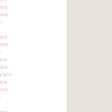
2016
2016
6
2015
2015
5
2015
2014
ik 2014
2014
2013
3