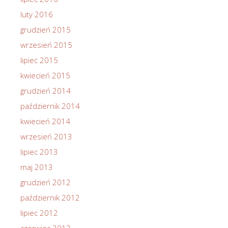
luty 2016
grudzień 2015
wrzesień 2015
lipiec 2015
kwiecień 2015
grudzień 2014
październik 2014
kwiecień 2014
wrzesień 2013
lipiec 2013
maj 2013
grudzień 2012
październik 2012
lipiec 2012