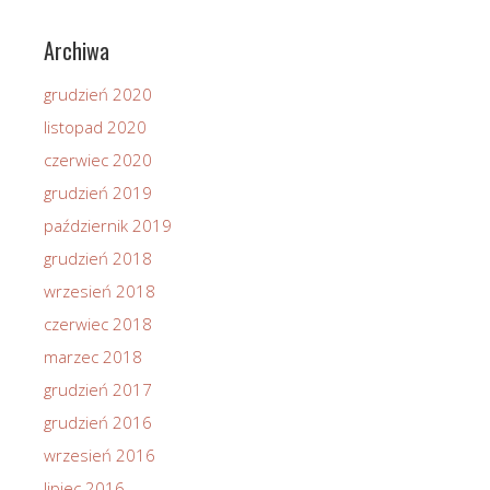
Archiwa
grudzień 2020
listopad 2020
czerwiec 2020
grudzień 2019
październik 2019
grudzień 2018
wrzesień 2018
czerwiec 2018
marzec 2018
grudzień 2017
grudzień 2016
wrzesień 2016
lipiec 2016