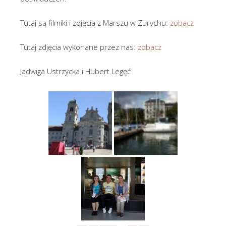
Tutaj są filmiki i zdjęcia z Marszu w Zurychu:
zobacz
Tutaj zdjęcia wykonane przez nas:
zobacz
Jadwiga Ustrzycka i Hubert Legęć