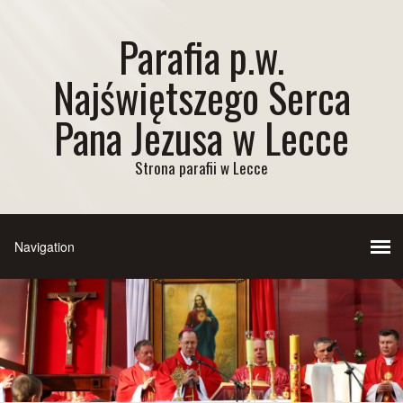
Parafia p.w.
Najświętszego Serca
Pana Jezusa w Lecce
Strona parafii w Lecce